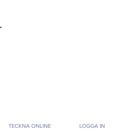
TECKNA ONLINE
LOGGA IN