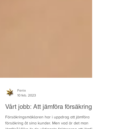
Fenix
10 feb. 2023
Vårt jobb: Att jämföra försäkringar