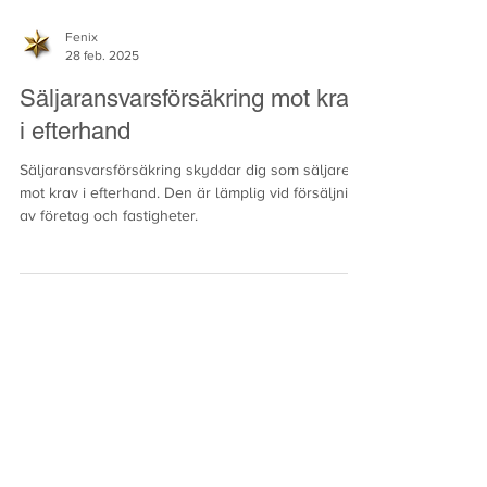
Fenix
28 feb. 2025
Säljaransvarsförsäkring mot krav
i efterhand
Säljaransvarsförsäkring skyddar dig som säljare
mot krav i efterhand. Den är lämplig vid försäljning
av företag och fastigheter.