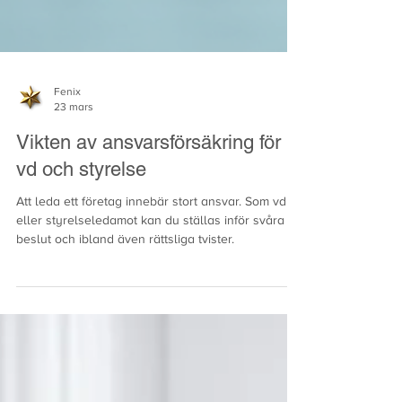
Fenix
23 mars
Vikten av ansvarsförsäkring för
vd och styrelse
Att leda ett företag innebär stort ansvar. Som vd
eller styrelseledamot kan du ställas inför svåra
beslut och ibland även rättsliga tvister.